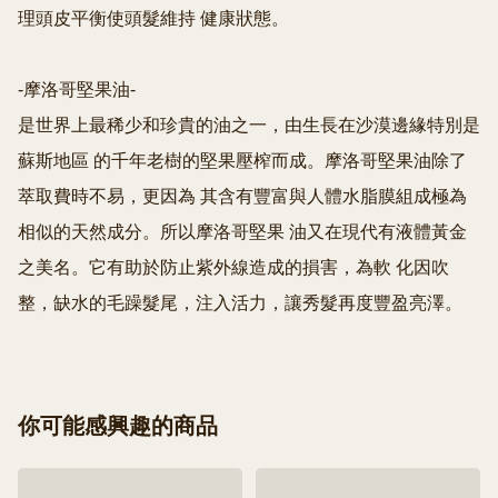
理頭皮平衡使頭髮維持 健康狀態。

-摩洛哥堅果油-

是世界上最稀少和珍貴的油之一，由生長在沙漠邊緣特別是
蘇斯地區 的千年老樹的堅果壓榨而成。摩洛哥堅果油除了
萃取費時不易，更因為 其含有豐富與人體水脂膜組成極為
相似的天然成分。所以摩洛哥堅果 油又在現代有液體黃金
之美名。它有助於防止紫外線造成的損害，為軟 化因吹
你可能感興趣的商品