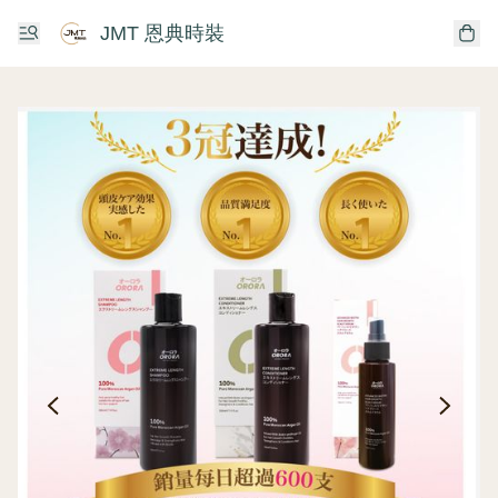
JMT 恩典時裝