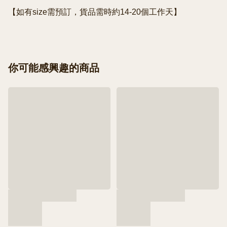
你可能感興趣的商品