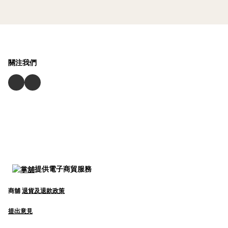
關注我們
提供電子商貿服務
商舖
退貨及退款政策
提出意見