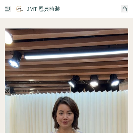
JMT 恩典時裝