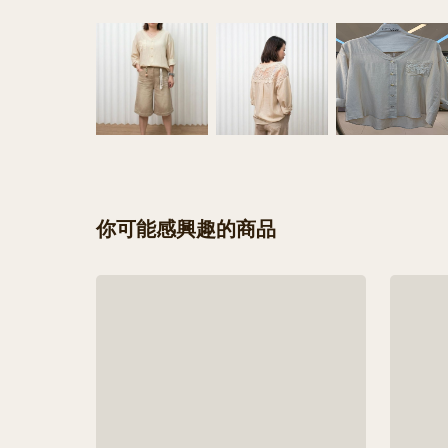
你可能感興趣的商品