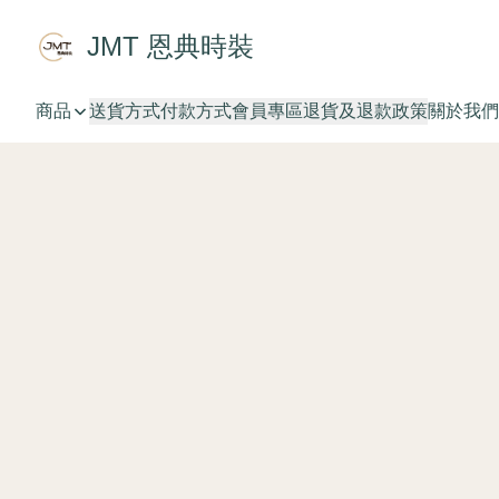
JMT 恩典時裝
商品
送貨方式
付款方式
會員專區
退貨及退款政策
關於我們