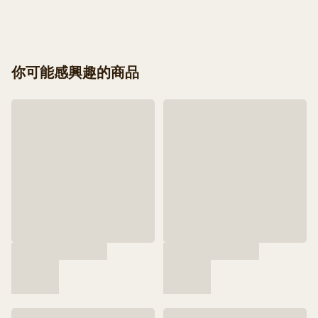
你可能感興趣的商品