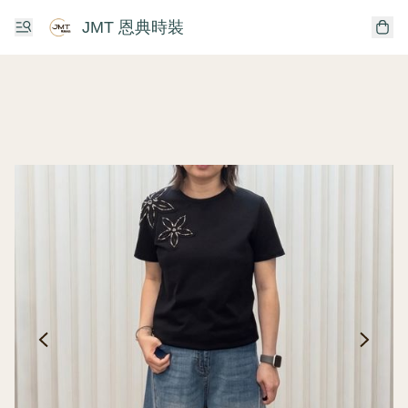
JMT 恩典時裝