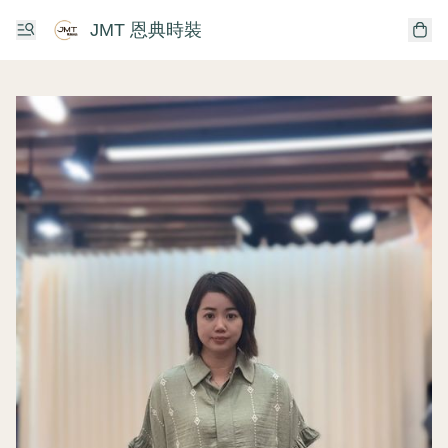
JMT 恩典時裝