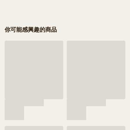
你可能感興趣的商品