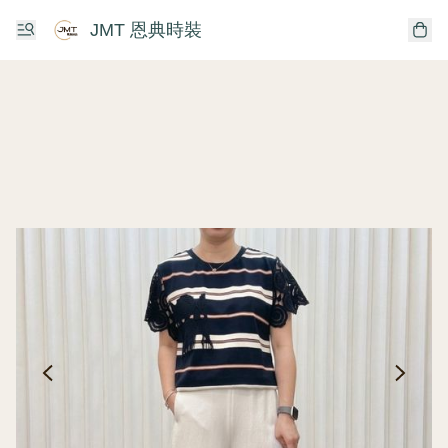
JMT 恩典時裝