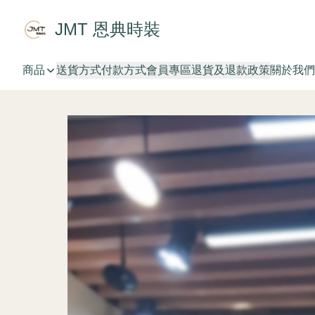
JMT 恩典時裝
商品
送貨方式
付款方式
會員專區
退貨及退款政策
關於我們