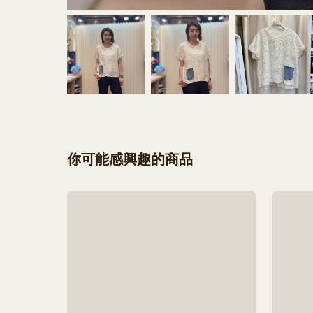
你可能感興趣的商品