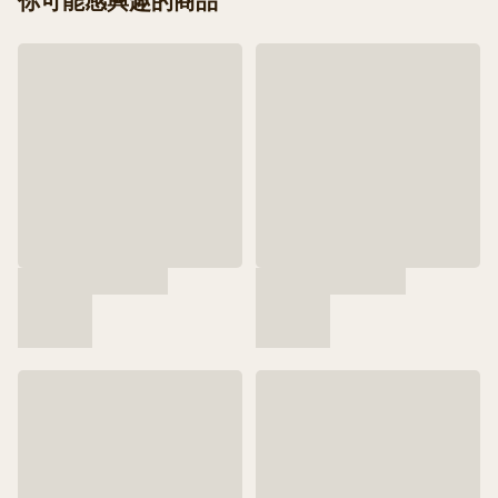
你可能感興趣的商品