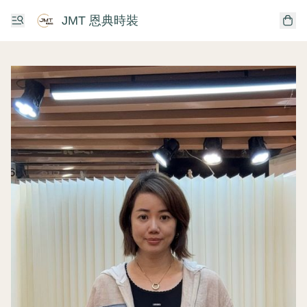
JMT 恩典時裝