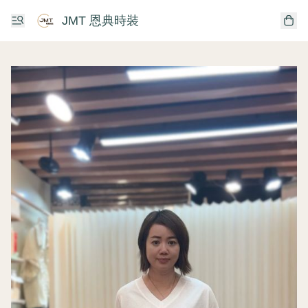
JMT 恩典時裝