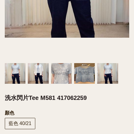
洗水閃片Tee M581 417062259
顏色
藍色 40/21