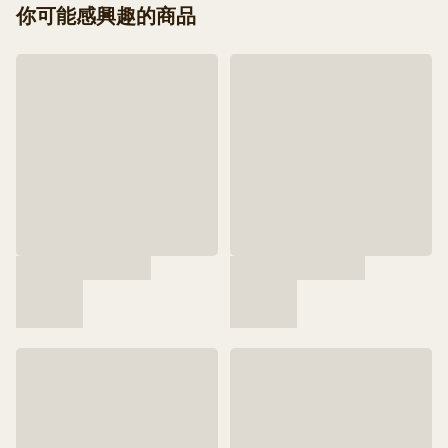
你可能感興趣的商品