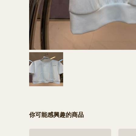
你可能感興趣的商品