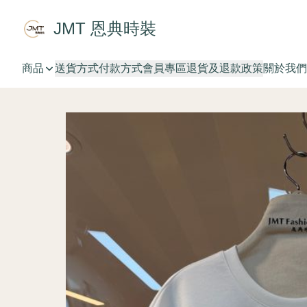
JMT 恩典時裝
商品
送貨方式
付款方式
會員專區
退貨及退款政策
關於我們