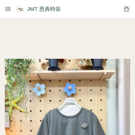
JMT 恩典時裝