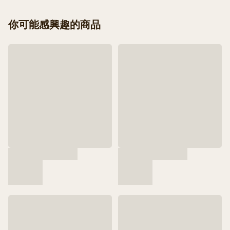
你可能感興趣的商品