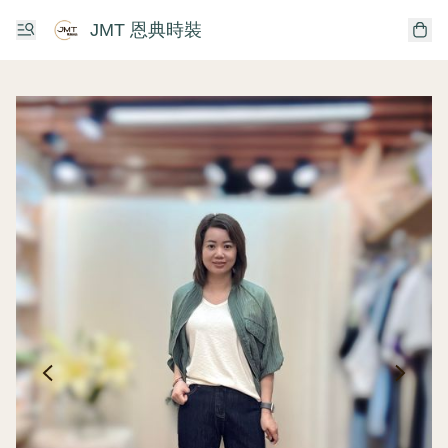
JMT 恩典時裝