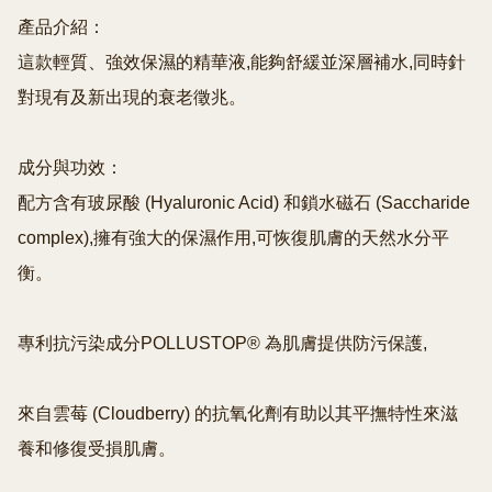
產品介紹：

這款輕質、強效保濕的精華液,能夠舒緩並深層補水,同時針
對現有及新出現的衰老徵兆。

成分與功效：

配方含有玻尿酸 (Hyaluronic Acid) 和鎖水磁石 (Saccharide 
complex),擁有強大的保濕作用,可恢復肌膚的天然水分平
衡。

專利抗污染成分POLLUSTOP® 為肌膚提供防污保護,

來自雲莓 (Cloudberry) 的抗氧化劑有助以其平撫特性來滋
養和修復受損肌膚。
