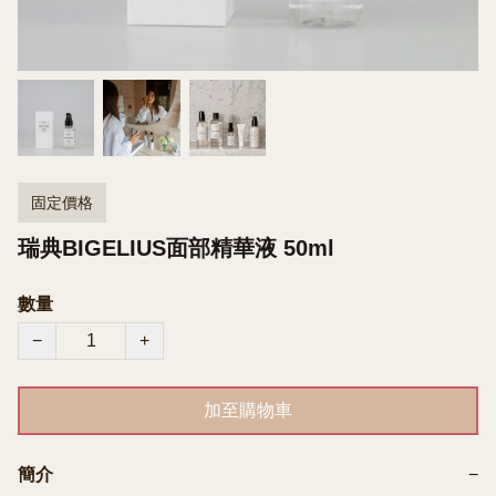
固定價格
瑞典BIGELIUS面部精華液 50ml
數量
−
+
加至購物車
簡介
−