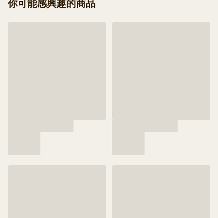
你可能感興趣的商品