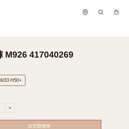
M926 417040269
6/33 H50+
+
加至購物車