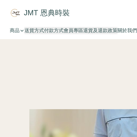
JMT 恩典時裝
商品
送貨方式
付款方式
會員專區
退貨及退款政策
關於我們