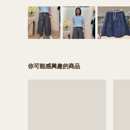
你可能感興趣的商品