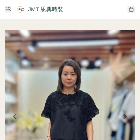
JMT 恩典時裝