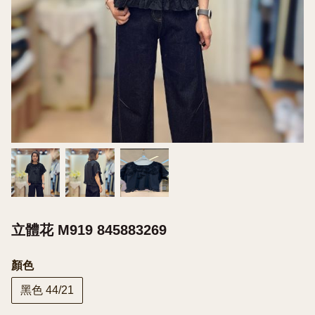
立體花 M919 845883269
顏色
黑色 44/21