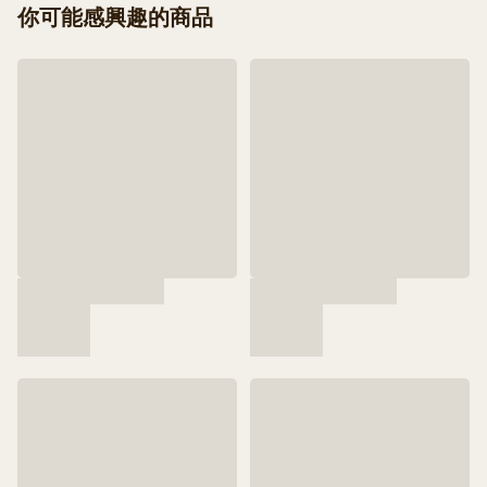
你可能感興趣的商品