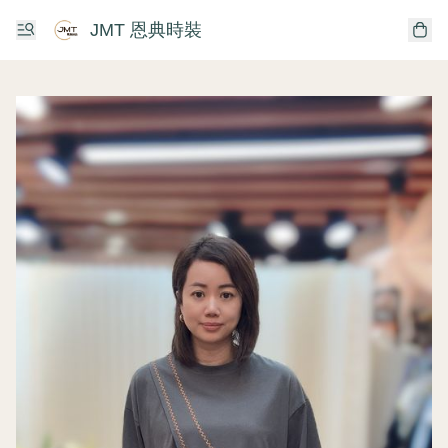
JMT 恩典時裝