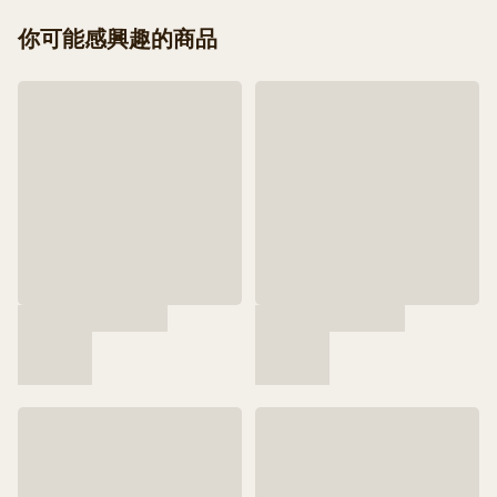
你可能感興趣的商品