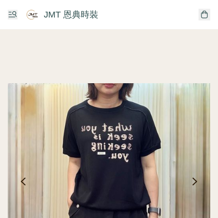
JMT 恩典時裝