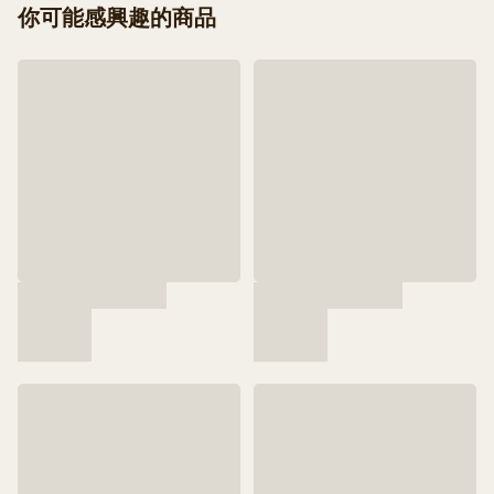
你可能感興趣的商品