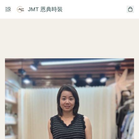
JMT 恩典時裝