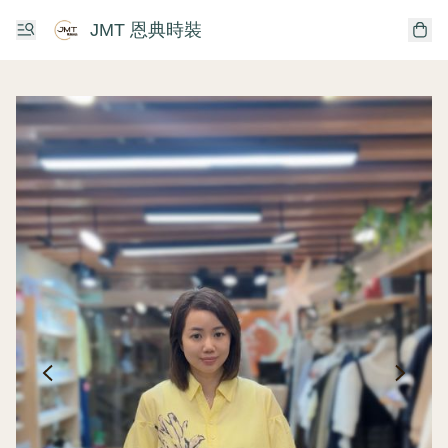
JMT 恩典時裝