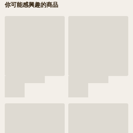
你可能感興趣的商品