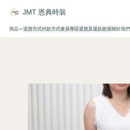
JMT 恩典時裝
商品
送貨方式
付款方式
會員專區
退貨及退款政策
關於我們