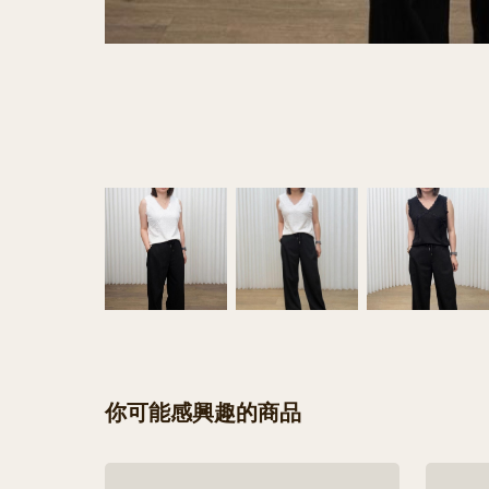
你可能感興趣的商品