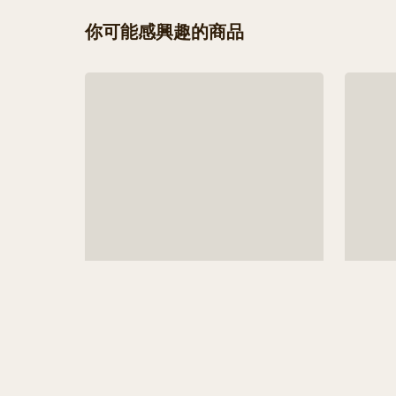
你可能感興趣的商品