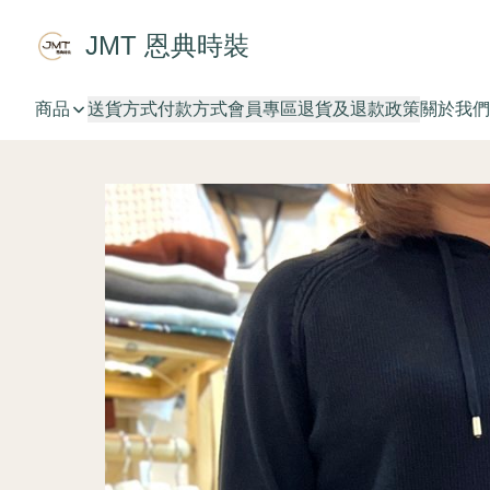
JMT 恩典時裝
商品
送貨方式
付款方式
會員專區
退貨及退款政策
關於我們