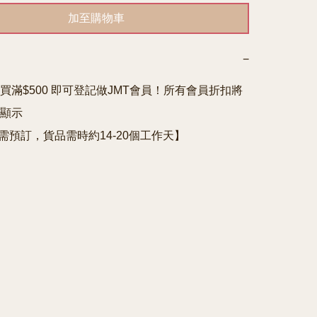
加至購物車
−
買滿$500 即可登記做JMT會員！所有會員折扣將
顯示

e需預訂，貨品需時約14-20個工作天】