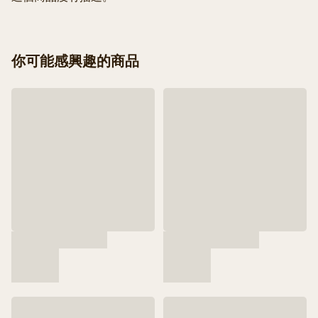
你可能感興趣的商品