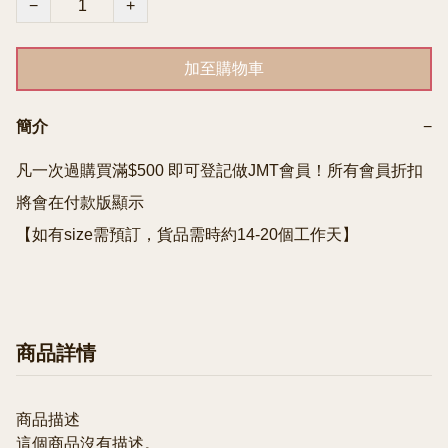
−
+
加至購物車
簡介
−
凡一次過購買滿$500 即可登記做JMT會員！所有會員折扣
將會在付款版顯示

【如有size需預訂，貨品需時約14-20個工作天】
商品詳情
商品描述
這個商品沒有描述。