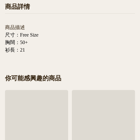
商品詳情
商品描述
尺寸：
Free Size
胸闊：
50+
衫長：
21
你可能感興趣的商品