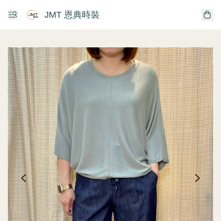
JMT 恩典時裝