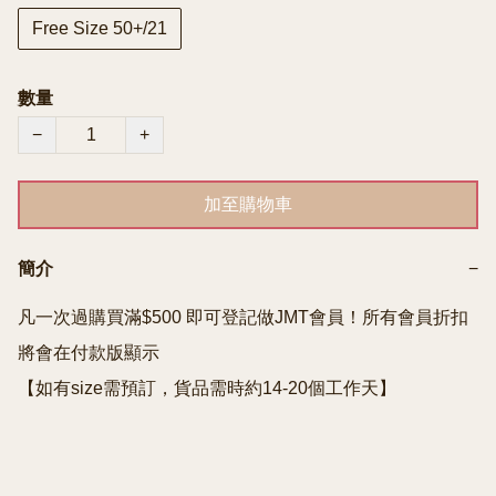
Free Size 50+/21
數量
−
+
加至購物車
簡介
−
凡一次過購買滿$500 即可登記做JMT會員！所有會員折扣
將會在付款版顯示

【如有size需預訂，貨品需時約14-20個工作天】