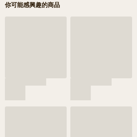
你可能感興趣的商品