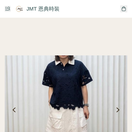
JMT 恩典時裝