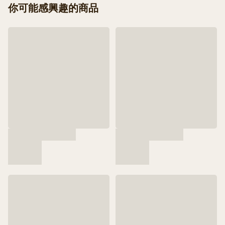
你可能感興趣的商品