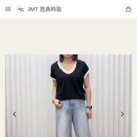
JMT 恩典時裝