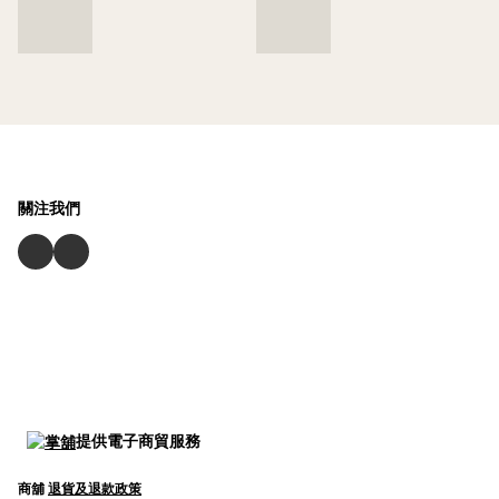
關注我們
提供電子商貿服務
商舖
退貨及退款政策