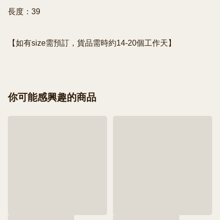
長度：39

【如有size需預訂，貨品需時約14-20個工作天】
你可能感興趣的商品