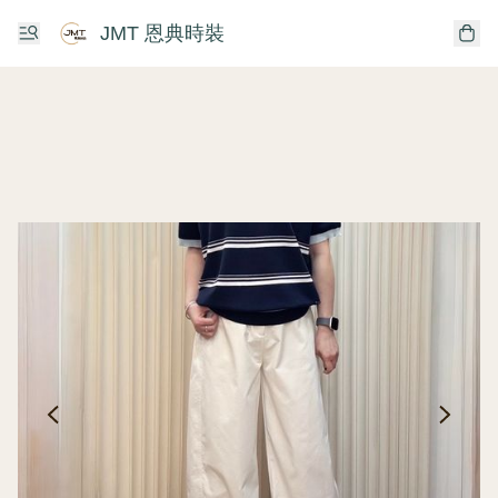
JMT 恩典時裝