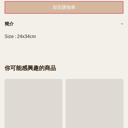
加至購物車
簡介
−
Size : 24x34cm
你可能感興趣的商品