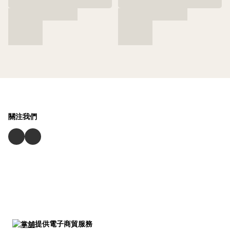
關注我們
提供電子商貿服務