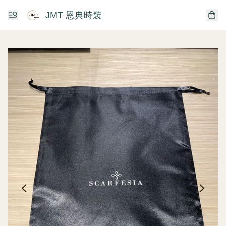
JMT 恩典時裝