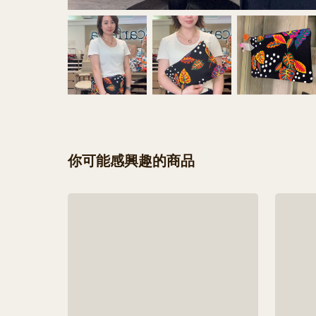
你可能感興趣的商品