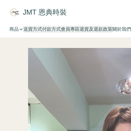
JMT 恩典時裝
商品
送貨方式
付款方式
會員專區
退貨及退款政策
關於我們