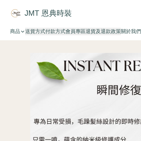
JMT 恩典時裝
商品
送貨方式
付款方式
會員專區
退貨及退款政策
關於我們