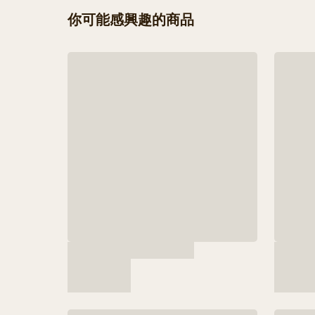
你可能感興趣的商品