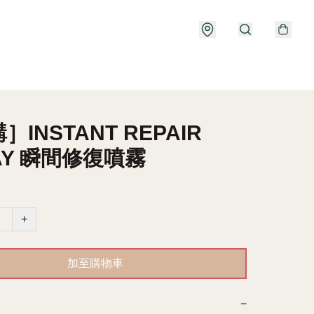
］INSTANT REPAIR
AY 瞬間修復噴霧
+
加至購物車
−