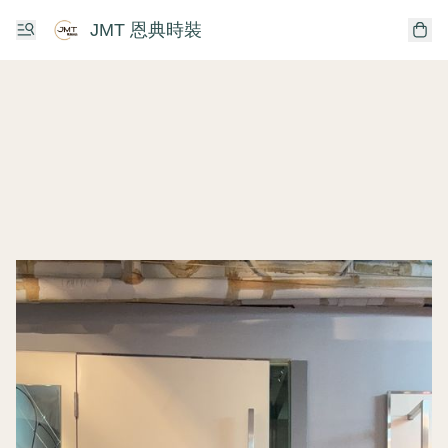
JMT 恩典時裝