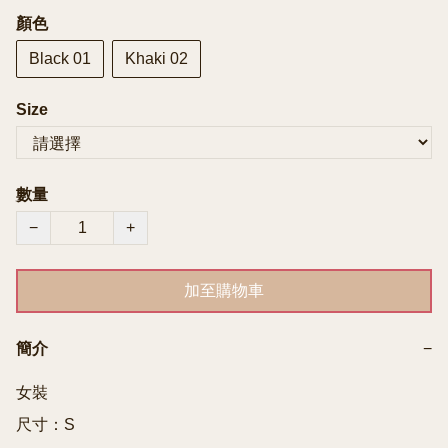
顏色
Black 01
Khaki 02
Size
數量
−
+
加至購物車
簡介
−
女裝

尺寸：S
