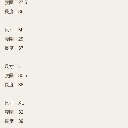
腰圍：27.5

長度：36

尺寸：M

腰圍：29

長度：37

尺寸：L

腰圍：30.5

長度：38

尺寸：XL

腰圍：32

長度：39
