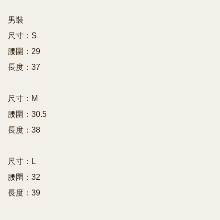
男裝

尺寸：S

腰圍：29

長度：37

尺寸：M

腰圍：30.5

長度：38

尺寸：L

腰圍：32

長度：39
