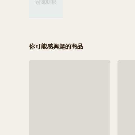
你可能感興趣的商品