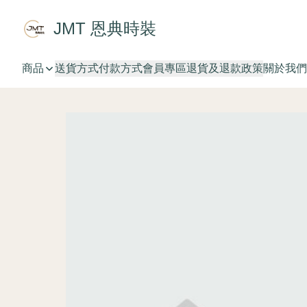
JMT 恩典時裝
商品
送貨方式
付款方式
會員專區
退貨及退款政策
關於我們