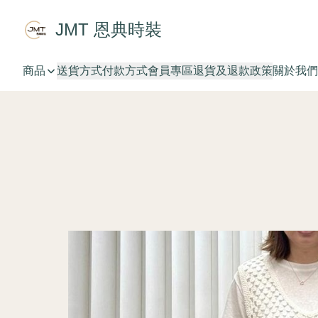
JMT 恩典時裝
商品
送貨方式
付款方式
會員專區
退貨及退款政策
關於我們