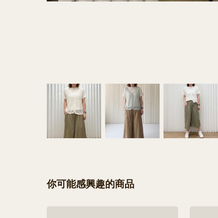
你可能感興趣的商品