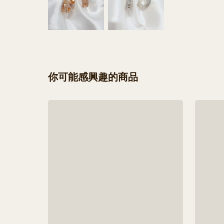
你可能感興趣的商品