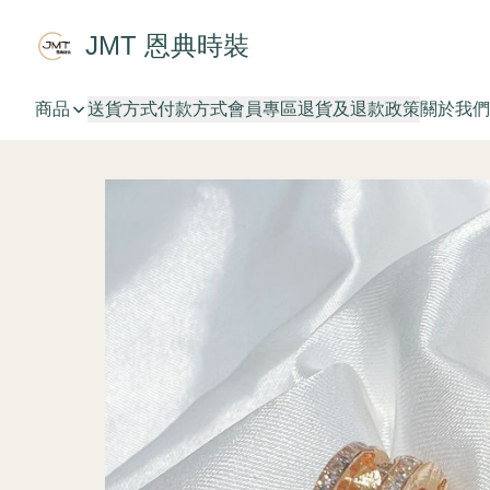
JMT 恩典時裝
商品
送貨方式
付款方式
會員專區
退貨及退款政策
關於我們