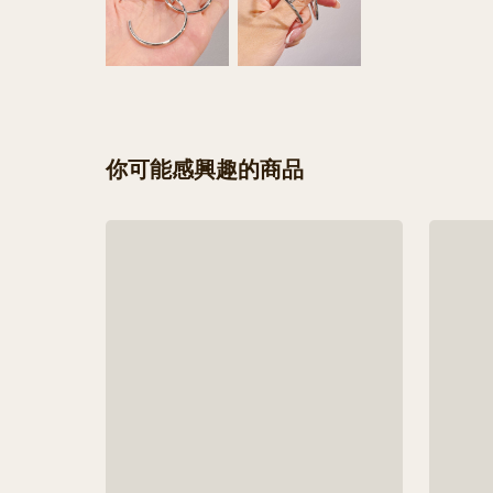
你可能感興趣的商品