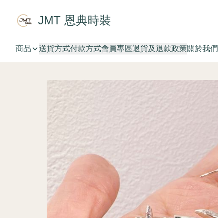
JMT 恩典時裝
商品
送貨方式
付款方式
會員專區
退貨及退款政策
關於我們