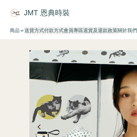
JMT 恩典時裝
商品
送貨方式
付款方式
會員專區
退貨及退款政策
關於我們