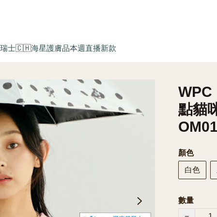
瑞士🇨🇭海星護膚品
本週直播新款
WPC
點貓咪
OM01
顏色
白色
數量
−