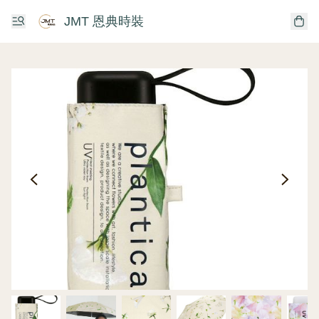
JMT 恩典時裝