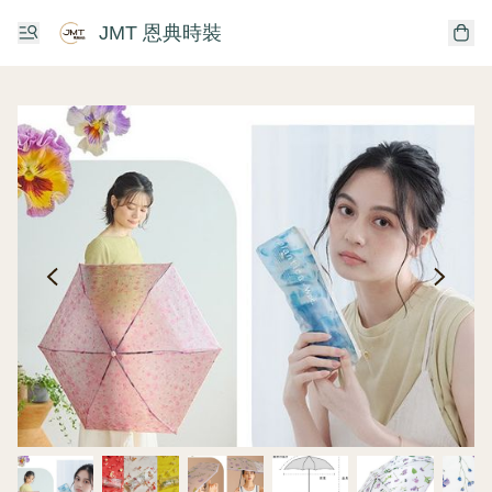
JMT 恩典時裝