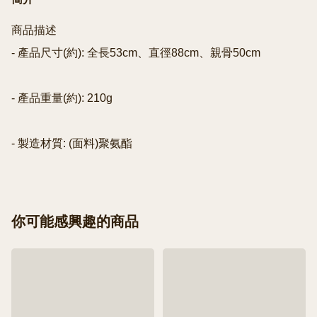
商品描述

- 產品尺寸(約): 全長53cm、直徑88cm、親骨50cm

- 產品重量(約): 210g

- 製造材質: (面料)聚氨酯
你可能感興趣的商品