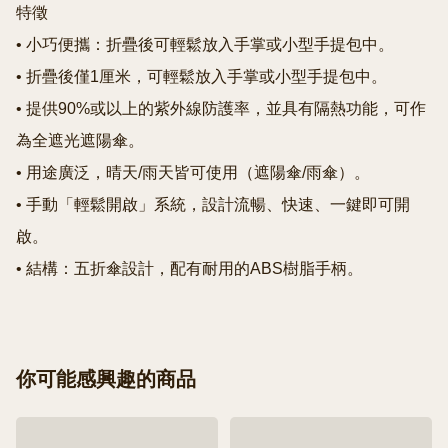
特徵

• 小巧便攜：折疊後可輕鬆放入手掌或小型手提包中。

• 折疊後僅1厘米，可輕鬆放入手掌或小型手提包中。

• 提供90%或以上的紫外線防護率，並具有隔熱功能，可作
為全遮光遮陽傘。

• 用途廣泛，晴天/雨天皆可使用（遮陽傘/雨傘）。

• 手動「輕鬆開啟」系統，設計流暢、快速、一鍵即可開
啟。

• 結構：五折傘設計，配有耐用的ABS樹脂手柄。
你可能感興趣的商品