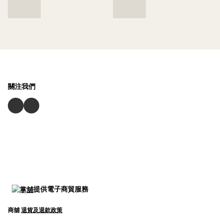
關注我們
提供電子商貿服務
商舖
退貨及退款政策