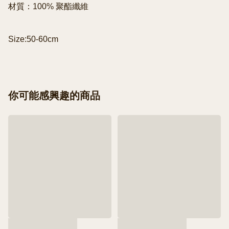
材質：100% 聚酯纖維

Size:50-60cm
你可能感興趣的商品