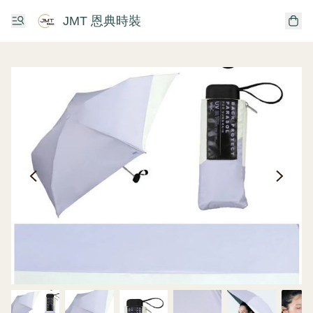
JMT 恩典時裝