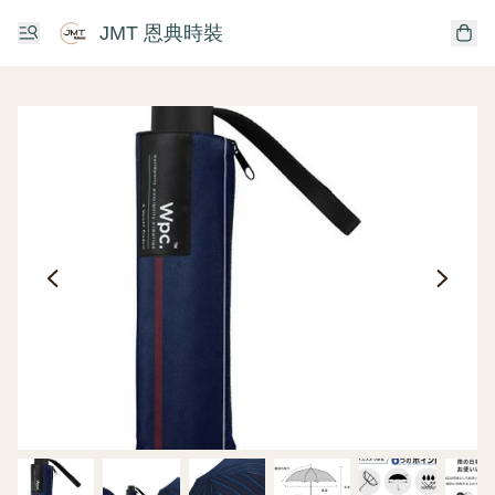
JMT 恩典時裝