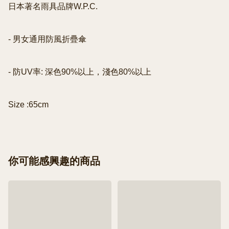
日本著名雨具品牌W.P.C.

- 男女通用防風折疊傘

- 防UV率: 深色90%以上，淺色80%以上

你可能感興趣的商品