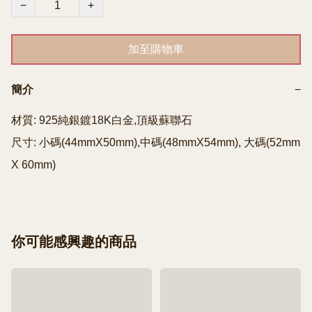
−
+
加至購物車
簡介
−
材質: 925純銀鍍18K白金,頂級蘇聯石

尺寸: 小碼(44mmX50mm),中碼(48mmX54mm), 大碼(52mm 
X 60mm)
你可能感興趣的商品