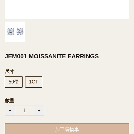
JEM001 MOISSANITE EARRINGS
尺寸
50份
1CT
數量
−
+
加至購物車