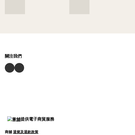
關注我們
提供電子商貿服務
商舖
退貨及退款政策