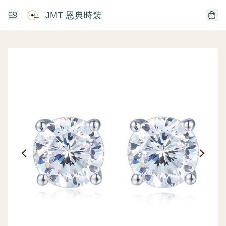
JMT 恩典時裝