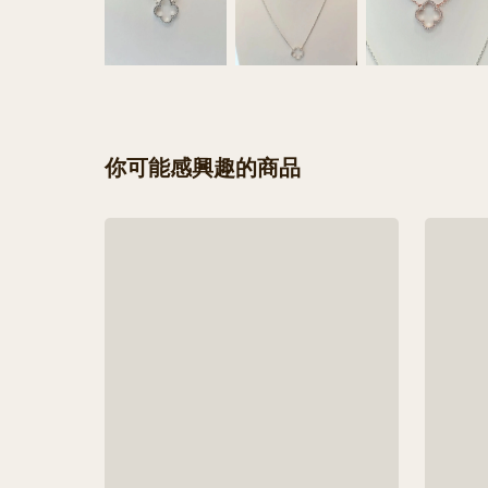
你可能感興趣的商品