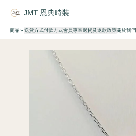
JMT 恩典時裝
商品
送貨方式
付款方式
會員專區
退貨及退款政策
關於我們