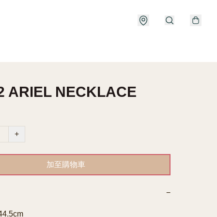
2 ARIEL NECKLACE
+
加至購物車
−
4.5cm
