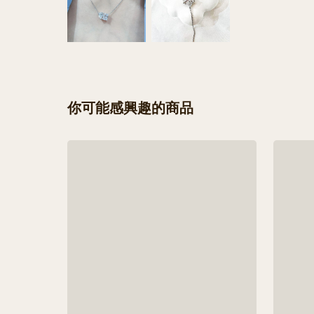
你可能感興趣的商品