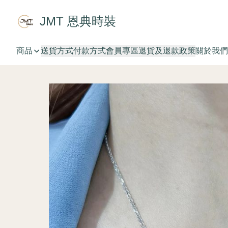
JMT 恩典時裝
商品
送貨方式
付款方式
會員專區
退貨及退款政策
關於我們