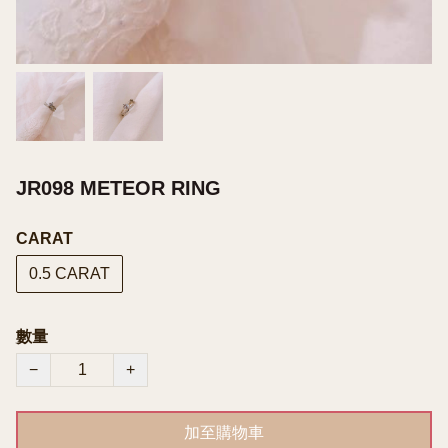
JR098 METEOR RING
CARAT
0.5 CARAT
數量
−
+
加至購物車