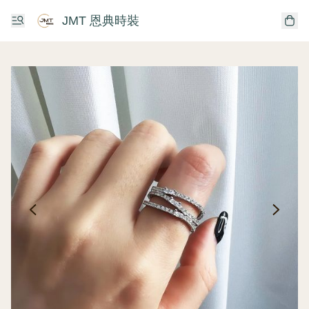
JMT 恩典時裝