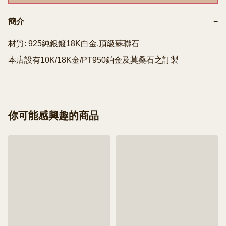
簡介
−
材質: 925純銀鍍18K白金,頂級蘇聯石

本店設有10K/18K金/PT950鉑金及莫桑石之訂製
你可能感興趣的商品