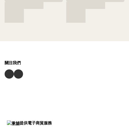
關注我們
提供電子商貿服務